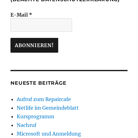
E-Mail
*
NEUESTE BEITRÄGE
Aufruf zum Repaircafe
Netlife im Gemeindeblatt
Kursprogramm
Nachruf
Microsoft und Anmeldung