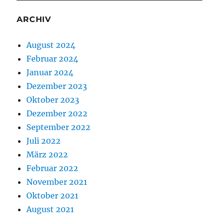
ARCHIV
August 2024
Februar 2024
Januar 2024
Dezember 2023
Oktober 2023
Dezember 2022
September 2022
Juli 2022
März 2022
Februar 2022
November 2021
Oktober 2021
August 2021