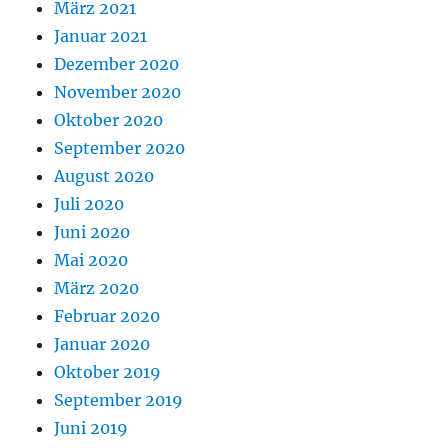
März 2021
Januar 2021
Dezember 2020
November 2020
Oktober 2020
September 2020
August 2020
Juli 2020
Juni 2020
Mai 2020
März 2020
Februar 2020
Januar 2020
Oktober 2019
September 2019
Juni 2019