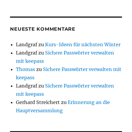
NEUESTE KOMMENTARE
Landgraf
zu
Kurs-Ideen für nächsten Winter
Landgraf
zu
Sichere Passwörter verwalten
mit keepass
Thomas
zu
Sichere Passwörter verwalten mit
keepass
Landgraf
zu
Sichere Passwörter verwalten
mit keepass
Gerhard Streichert
zu
Erinnerung an die
Hauptversammlung