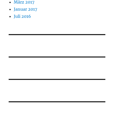
März 2017
Januar 2017
Juli 2016