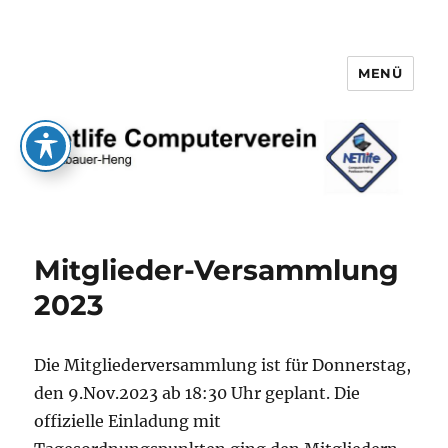
MENÜ
Netlife e.V.
Mitglieder-Versammlung
2023
Die Mitgliederversammlung ist für Donnerstag,
den 9.Nov.2023 ab 18:30 Uhr geplant. Die
offizielle Einladung mit