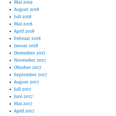
Mai 2019
August 2018
Juli 2018
Mai 2018
April 2018
Februar 2018
Januar 2018
Dezember 2017
November 2017
Oktober 2017
September 2017
August 2017
Juli 2017
Juni 2017
Mai 2017
April 2017