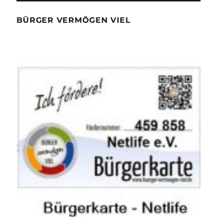
BÜRGER VERMÖGEN VIEL