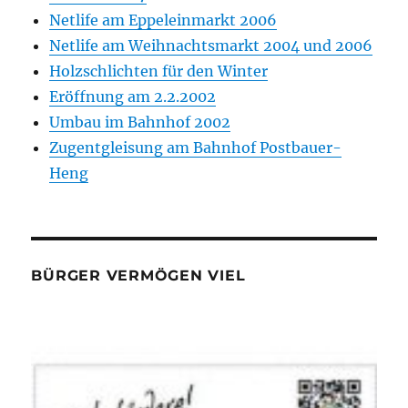
Netlife am Eppeleinmarkt 2006
Netlife am Weihnachtsmarkt 2004 und 2006
Holzschlichten für den Winter
Eröffnung am 2.2.2002
Umbau im Bahnhof 2002
Zugentgleisung am Bahnhof Postbauer-
Heng
BÜRGER VERMÖGEN VIEL