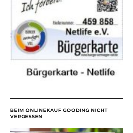
BEIM ONLINEKAUF GOODING NICHT
VERGESSEN