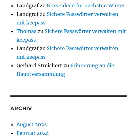
Landgraf
zu
Kurs-Ideen für nächsten Winter
Landgraf
zu
Sichere Passwörter verwalten
mit keepass
Thomas
zu
Sichere Passwörter verwalten mit
keepass
Landgraf
zu
Sichere Passwörter verwalten
mit keepass
Gerhard Streichert
zu
Erinnerung an die
Hauptversammlung
ARCHIV
August 2024
Februar 2024