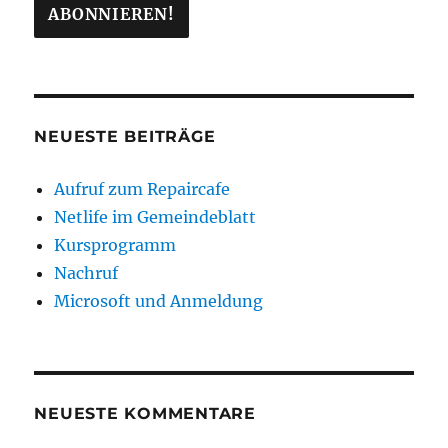
NEUESTE BEITRÄGE
Aufruf zum Repaircafe
Netlife im Gemeindeblatt
Kursprogramm
Nachruf
Microsoft und Anmeldung
NEUESTE KOMMENTARE