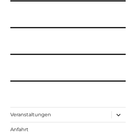
Unterme
Veranstaltungen
öffnen
Anfahrt