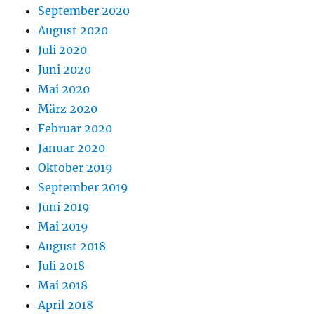
September 2020
August 2020
Juli 2020
Juni 2020
Mai 2020
März 2020
Februar 2020
Januar 2020
Oktober 2019
September 2019
Juni 2019
Mai 2019
August 2018
Juli 2018
Mai 2018
April 2018