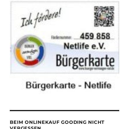
BEIM ONLINEKAUF GOODING NICHT
VERGESSEN