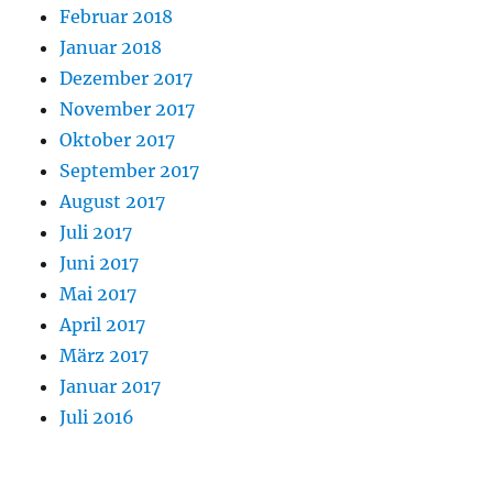
Februar 2018
Januar 2018
Dezember 2017
November 2017
Oktober 2017
September 2017
August 2017
Juli 2017
Juni 2017
Mai 2017
April 2017
März 2017
Januar 2017
Juli 2016