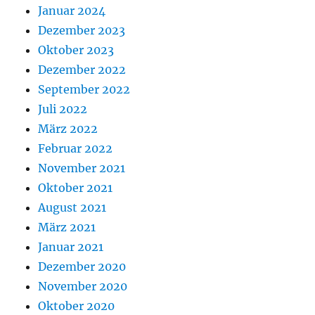
Januar 2024
Dezember 2023
Oktober 2023
Dezember 2022
September 2022
Juli 2022
März 2022
Februar 2022
November 2021
Oktober 2021
August 2021
März 2021
Januar 2021
Dezember 2020
November 2020
Oktober 2020