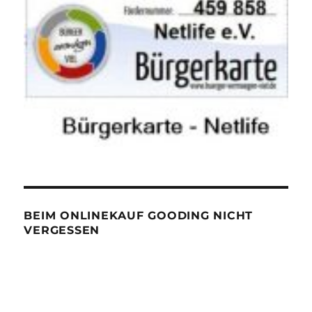
BEIM ONLINEKAUF GOODING NICHT
VERGESSEN