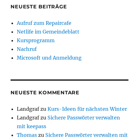
NEUESTE BEITRÄGE
Aufruf zum Repaircafe
Netlife im Gemeindeblatt
Kursprogramm
Nachruf
Microsoft und Anmeldung
NEUESTE KOMMENTARE
Landgraf
zu
Kurs-Ideen für nächsten Winter
Landgraf
zu
Sichere Passwörter verwalten
mit keepass
Thomas
zu
Sichere Passwörter verwalten mit