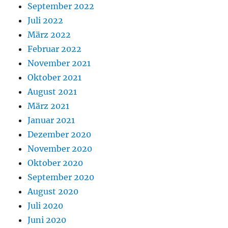
September 2022
Juli 2022
März 2022
Februar 2022
November 2021
Oktober 2021
August 2021
März 2021
Januar 2021
Dezember 2020
November 2020
Oktober 2020
September 2020
August 2020
Juli 2020
Juni 2020