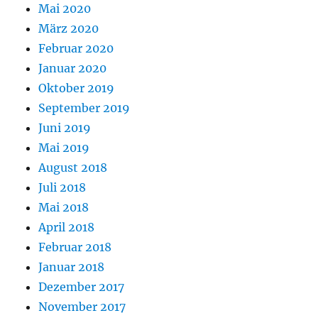
Mai 2020
März 2020
Februar 2020
Januar 2020
Oktober 2019
September 2019
Juni 2019
Mai 2019
August 2018
Juli 2018
Mai 2018
April 2018
Februar 2018
Januar 2018
Dezember 2017
November 2017