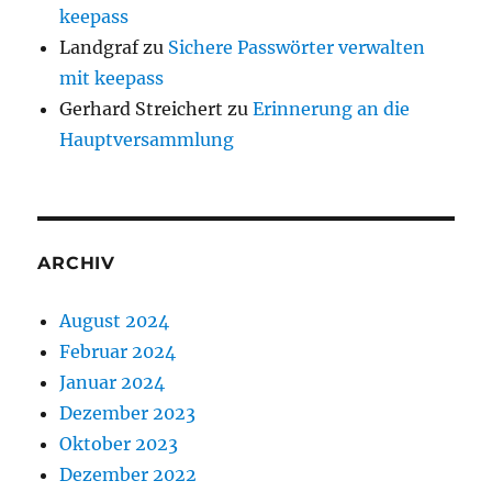
keepass
Landgraf
zu
Sichere Passwörter verwalten
mit keepass
Gerhard Streichert
zu
Erinnerung an die
Hauptversammlung
ARCHIV
August 2024
Februar 2024
Januar 2024
Dezember 2023
Oktober 2023
Dezember 2022