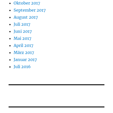
Oktober 2017
September 2017
August 2017
Juli 2017
Juni 2017
Mai 2017
April 2017
März 2017
Januar 2017
Juli 2016