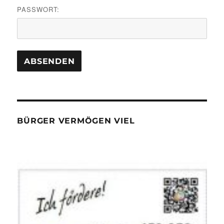
PASSWORT:
BÜRGER VERMÖGEN VIEL