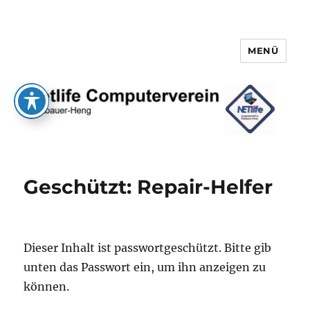
MENÜ
Netlife e.V.
Geschützt: Repair-Helfer
Dieser Inhalt ist passwortgeschützt. Bitte gib
unten das Passwort ein, um ihn anzeigen zu
können.