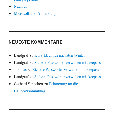
Nachruf
Microsoft und Anmeldung
NEUESTE KOMMENTARE
Landgraf
zu
Kurs-Ideen für nächsten Winter
Landgraf
zu
Sichere Passwörter verwalten mit keepass
Thomas
zu
Sichere Passwörter verwalten mit keepass
Landgraf
zu
Sichere Passwörter verwalten mit keepass
Gerhard Streichert
zu
Erinnerung an die
Hauptversammlung