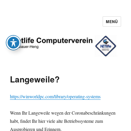
MENÜ
Netlife e.V.
Langeweile?
https://winworldpc.com/library/operating-systems
Wenn Ihr Langeweile wegen der Coronabeschränkungen
habt, findet Ihr hier viele alte Betriebssysteme zum
Ausprobieren und Erinnern.