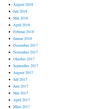
August 2018
Juli 2018
Mai 2018
April 2018
Februar 2018
Januar 2018
Dezember 2017
November 2017
Oktober 2017
September 2017
August 2017
Juli 2017
Juni 2017
Mai 2017
April 2017
März 2017