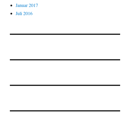
Januar 2017
Juli 2016