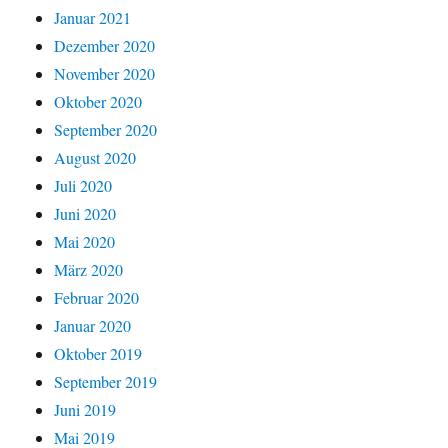
Januar 2021
Dezember 2020
November 2020
Oktober 2020
September 2020
August 2020
Juli 2020
Juni 2020
Mai 2020
März 2020
Februar 2020
Januar 2020
Oktober 2019
September 2019
Juni 2019
Mai 2019