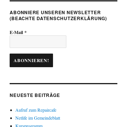
ABONNIERE UNSEREN NEWSLETTER
(BEACHTE DATENSCHUTZERKLÄRUNG)
E-Mail
*
NEUESTE BEITRÄGE
Aufruf zum Repaircafe
Netlife im Gemeindeblatt
Kursprogramm