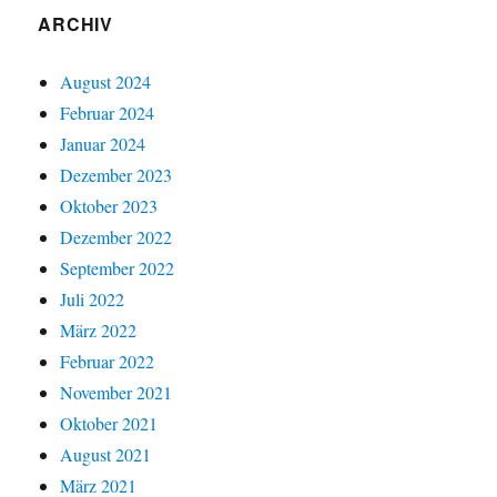
ARCHIV
August 2024
Februar 2024
Januar 2024
Dezember 2023
Oktober 2023
Dezember 2022
September 2022
Juli 2022
März 2022
Februar 2022
November 2021
Oktober 2021
August 2021
März 2021