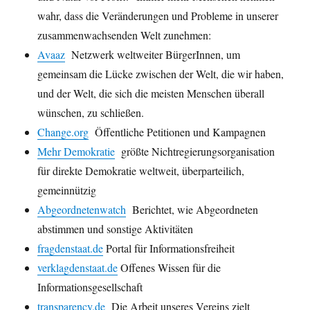
wahr, dass die Veränderungen und Probleme in unserer
zusammenwachsenden Welt zunehmen:
Avaaz
Netzwerk weltweiter BürgerInnen, um
gemeinsam die Lücke zwischen der Welt, die wir haben,
und der Welt, die sich die meisten Menschen überall
wünschen, zu schließen.
Change.org
Öffentliche Petitionen und Kampagnen
Mehr Demokratie
größte Nichtregierungsorganisation
für direkte Demokratie weltweit, überparteilich,
gemeinnützig
Abgeordnetenwatch
Berichtet, wie Abgeordneten
abstimmen und sonstige Aktivitäten
fragdenstaat.de
Portal für Informationsfreiheit
verklagdenstaat.de
Offenes Wissen für die
Informationsgesellschaft
transparency.de
Die Arbeit unseres Vereins zielt