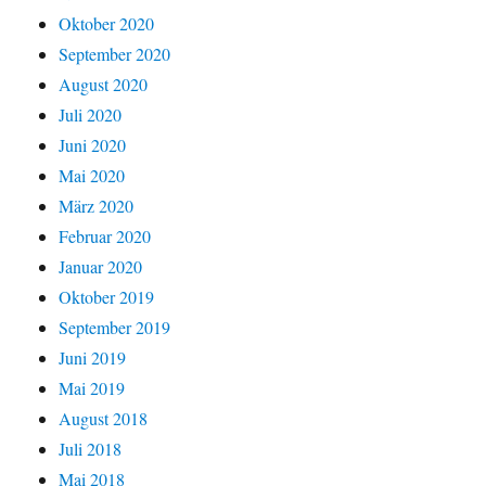
Oktober 2020
September 2020
August 2020
Juli 2020
Juni 2020
Mai 2020
März 2020
Februar 2020
Januar 2020
Oktober 2019
September 2019
Juni 2019
Mai 2019
August 2018
Juli 2018
Mai 2018