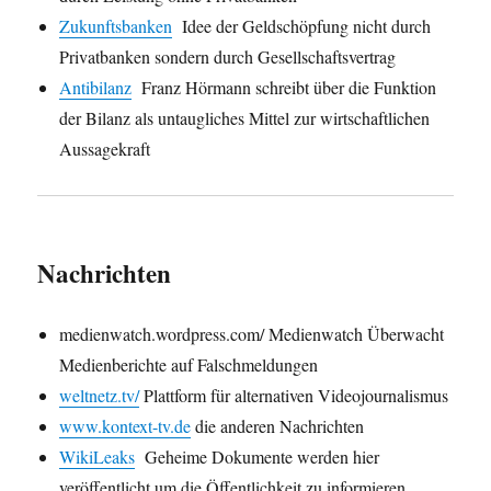
Zukunftsbanken
Idee der Geldschöpfung nicht durch
Privatbanken sondern durch Gesellschaftsvertrag
Antibilanz
Franz Hörmann schreibt über die Funktion
der Bilanz als untaugliches Mittel zur wirtschaftlichen
Aussagekraft
Nachrichten
medienwatch.wordpress.com/ Medienwatch Überwacht
Medienberichte auf Falschmeldungen
weltnetz.tv/
Plattform für alternativen Videojournalismus
www.kontext-tv.de
die anderen Nachrichten
WikiLeaks
Geheime Dokumente werden hier
veröffentlicht um die Öffentlichkeit zu informieren.