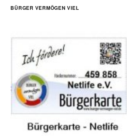
BÜRGER VERMÖGEN VIEL