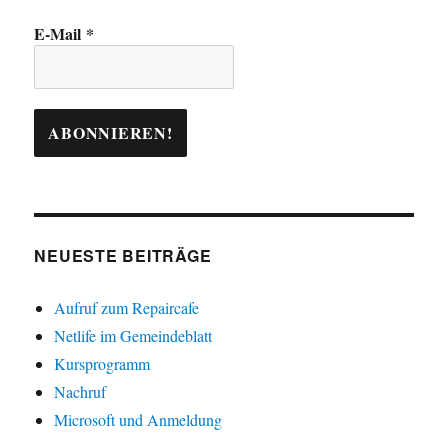
E-Mail
*
NEUESTE BEITRÄGE
Aufruf zum Repaircafe
Netlife im Gemeindeblatt
Kursprogramm
Nachruf
Microsoft und Anmeldung