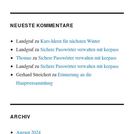
NEUESTE KOMMENTARE
Landgraf
zu
Kurs-Ideen für nächsten Winter
Landgraf
zu
Sichere Passwörter verwalten mit keepass
Thomas
zu
Sichere Passwörter verwalten mit keepass
Landgraf
zu
Sichere Passwörter verwalten mit keepass
Gerhard Streichert
zu
Erinnerung an die
Hauptversammlung
ARCHIV
August 2024