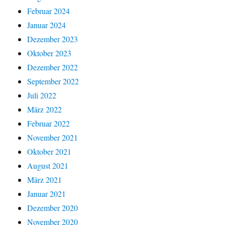
Februar 2024
Januar 2024
Dezember 2023
Oktober 2023
Dezember 2022
September 2022
Juli 2022
März 2022
Februar 2022
November 2021
Oktober 2021
August 2021
März 2021
Januar 2021
Dezember 2020
November 2020