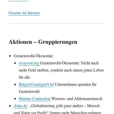
Gesetze im Internet
Aktionen – Gruppierungen
Gemeinwohl-Ökonomie:
ecogood.org
Gemeinwohl-Ökonomie: Nicht nach
mehr Geld streben, sondern nach einem guten Leben
für alle
BürgerVermögenViel
Unternehmen spenden für
Gemeinwohl
Human Connection
Wissens- und Aktionsaustausch
Attac.de
„Globalisierung geht ganz anders – Mensch
und Natur vor Profit!“ Immer mehr Menschen nehmen