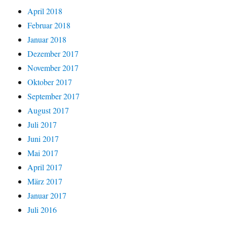
April 2018
Februar 2018
Januar 2018
Dezember 2017
November 2017
Oktober 2017
September 2017
August 2017
Juli 2017
Juni 2017
Mai 2017
April 2017
März 2017
Januar 2017
Juli 2016