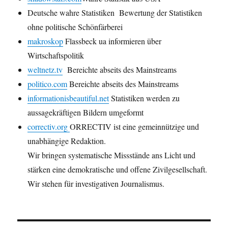
Deutsche wahre Statistiken Bewertung der Statistiken
ohne politische Schönfärberei
makroskop
Flassbeck ua informieren über
Wirtschaftspolitik
weltnetz.tv
Bereichte abseits des Mainstreams
politico.com
Bereichte abseits des Mainstreams
informationisbeautiful.net
Statistiken werden zu
aussagekräftigen Bildern umgeformt
correctiv.org
ORRECTIV ist eine gemeinnützige und
unabhängige Redaktion.
Wir bringen systematische Missstände ans Licht und
stärken eine demokratische und offene Zivilgesellschaft.
Wir stehen für investigativen Journalismus.