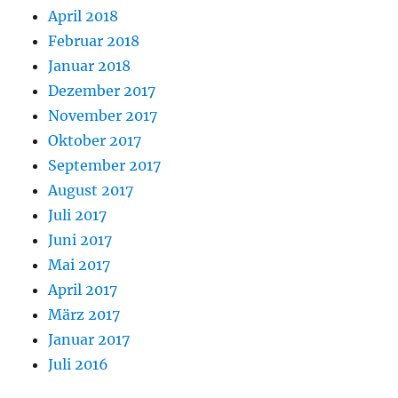
April 2018
Februar 2018
Januar 2018
Dezember 2017
November 2017
Oktober 2017
September 2017
August 2017
Juli 2017
Juni 2017
Mai 2017
April 2017
März 2017
Januar 2017
Juli 2016