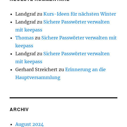
Landgraf
zu
Kurs-Ideen für nächsten Winter
Landgraf
zu
Sichere Passwörter verwalten
mit keepass
Thomas
zu
Sichere Passwörter verwalten mit
keepass
Landgraf
zu
Sichere Passwörter verwalten
mit keepass
Gerhard Streichert
zu
Erinnerung an die
Hauptversammlung
ARCHIV
August 2024