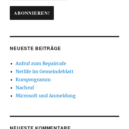
NEUESTE BEITRÄGE
Aufruf zum Repaircafe
Netlife im Gemeindeblatt
Kursprogramm
Nachruf
Microsoft und Anmeldung
NEUESTE KOMMENTARE