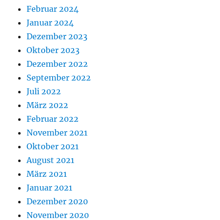
Februar 2024
Januar 2024
Dezember 2023
Oktober 2023
Dezember 2022
September 2022
Juli 2022
März 2022
Februar 2022
November 2021
Oktober 2021
August 2021
März 2021
Januar 2021
Dezember 2020
November 2020