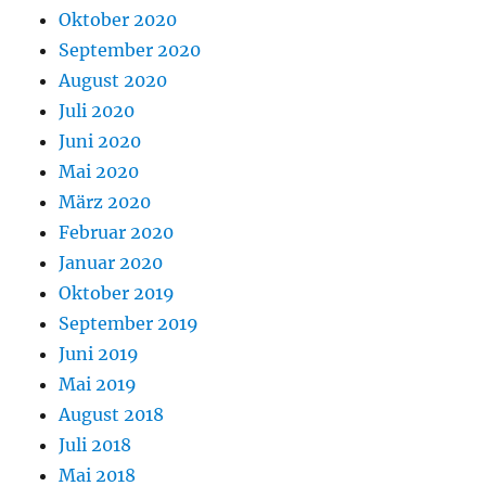
Oktober 2020
September 2020
August 2020
Juli 2020
Juni 2020
Mai 2020
März 2020
Februar 2020
Januar 2020
Oktober 2019
September 2019
Juni 2019
Mai 2019
August 2018
Juli 2018
Mai 2018