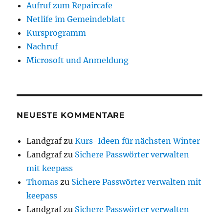
Aufruf zum Repaircafe
Netlife im Gemeindeblatt
Kursprogramm
Nachruf
Microsoft und Anmeldung
NEUESTE KOMMENTARE
Landgraf
zu
Kurs-Ideen für nächsten Winter
Landgraf
zu
Sichere Passwörter verwalten
mit keepass
Thomas
zu
Sichere Passwörter verwalten mit
keepass
Landgraf
zu
Sichere Passwörter verwalten