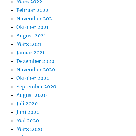
März 2022
Februar 2022
November 2021
Oktober 2021
August 2021
März 2021
Januar 2021
Dezember 2020
November 2020
Oktober 2020
September 2020
August 2020
Juli 2020
Juni 2020
Mai 2020
März 2020