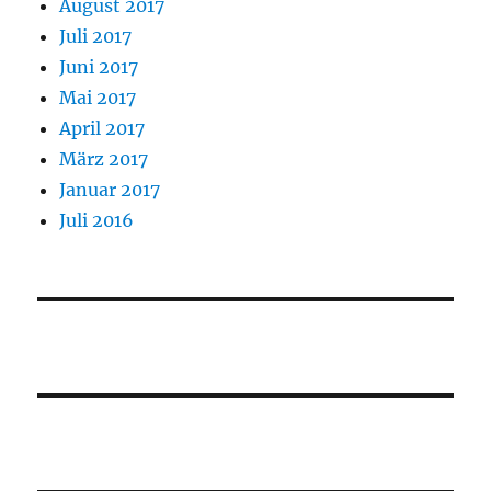
August 2017
Juli 2017
Juni 2017
Mai 2017
April 2017
März 2017
Januar 2017
Juli 2016