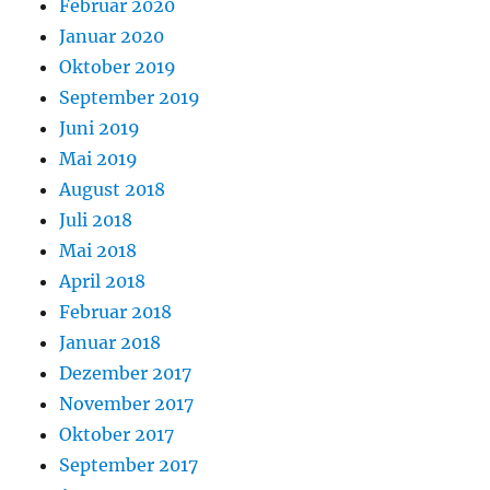
Februar 2020
Januar 2020
Oktober 2019
September 2019
Juni 2019
Mai 2019
August 2018
Juli 2018
Mai 2018
April 2018
Februar 2018
Januar 2018
Dezember 2017
November 2017
Oktober 2017
September 2017