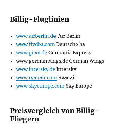
Billig-Fluglinien
www.airberlin.de
Air Berlin
www.flydba.com
Deutsche ba
www.gexx.de
Germania Express
www.germanwings.de German Wings
www.intersky.de
Intersky
www.ryanair.com
Ryanair
www.skyeurope.com
Sky Europe
Preisvergleich von Billig-
Fliegern