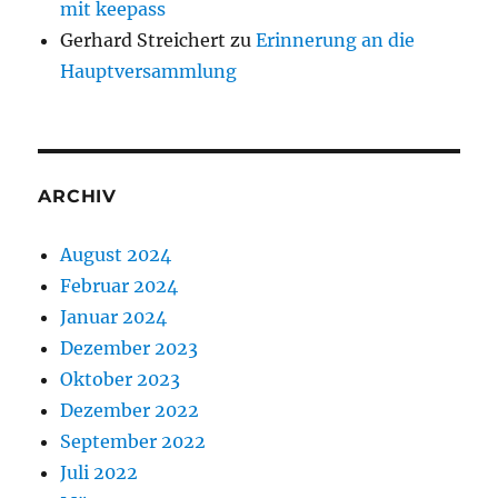
mit keepass
Gerhard Streichert
zu
Erinnerung an die
Hauptversammlung
ARCHIV
August 2024
Februar 2024
Januar 2024
Dezember 2023
Oktober 2023
Dezember 2022
September 2022
Juli 2022