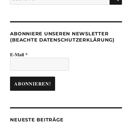
nach:
ABONNIERE UNSEREN NEWSLETTER
(BEACHTE DATENSCHUTZERKLÄRUNG)
E-Mail
*
NEUESTE BEITRÄGE