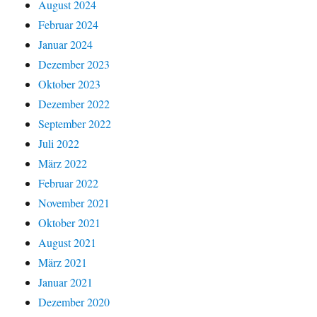
August 2024
Februar 2024
Januar 2024
Dezember 2023
Oktober 2023
Dezember 2022
September 2022
Juli 2022
März 2022
Februar 2022
November 2021
Oktober 2021
August 2021
März 2021
Januar 2021
Dezember 2020