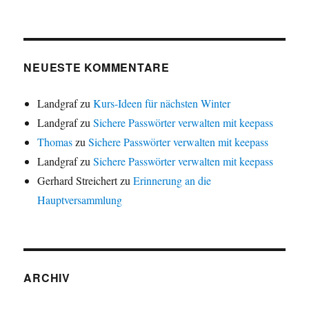
NEUESTE KOMMENTARE
Landgraf
zu
Kurs-Ideen für nächsten Winter
Landgraf
zu
Sichere Passwörter verwalten mit keepass
Thomas
zu
Sichere Passwörter verwalten mit keepass
Landgraf
zu
Sichere Passwörter verwalten mit keepass
Gerhard Streichert
zu
Erinnerung an die
Hauptversammlung
ARCHIV