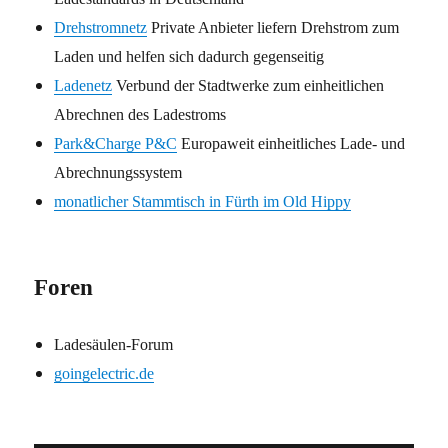
Drehstromnetz
Private Anbieter liefern Drehstrom zum
Laden und helfen sich dadurch gegenseitig
Ladenetz
Verbund der Stadtwerke zum einheitlichen
Abrechnen des Ladestroms
Park&Charge P&C
Europaweit einheitliches Lade- und
Abrechnungssystem
monatlicher Stammtisch in Fürth im Old Hippy
Foren
Ladesäulen-Forum
goingelectric.de