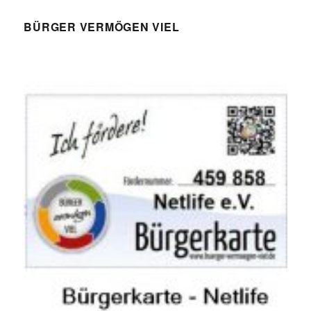
BÜRGER VERMÖGEN VIEL