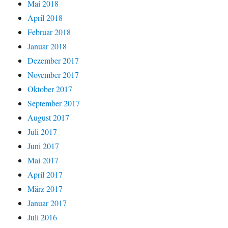
Mai 2018
April 2018
Februar 2018
Januar 2018
Dezember 2017
November 2017
Oktober 2017
September 2017
August 2017
Juli 2017
Juni 2017
Mai 2017
April 2017
März 2017
Januar 2017
Juli 2016