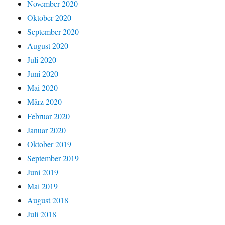
November 2020
Oktober 2020
September 2020
August 2020
Juli 2020
Juni 2020
Mai 2020
März 2020
Februar 2020
Januar 2020
Oktober 2019
September 2019
Juni 2019
Mai 2019
August 2018
Juli 2018