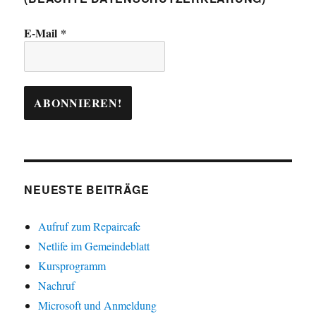
E-Mail
*
NEUESTE BEITRÄGE
Aufruf zum Repaircafe
Netlife im Gemeindeblatt
Kursprogramm
Nachruf
Microsoft und Anmeldung