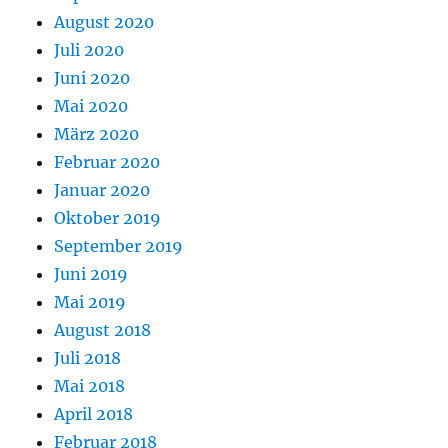
August 2020
Juli 2020
Juni 2020
Mai 2020
März 2020
Februar 2020
Januar 2020
Oktober 2019
September 2019
Juni 2019
Mai 2019
August 2018
Juli 2018
Mai 2018
April 2018
Februar 2018