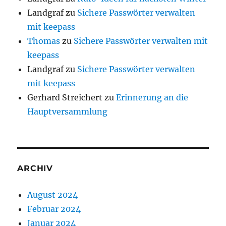
Landgraf
zu
Sichere Passwörter verwalten
mit keepass
Thomas
zu
Sichere Passwörter verwalten mit
keepass
Landgraf
zu
Sichere Passwörter verwalten
mit keepass
Gerhard Streichert
zu
Erinnerung an die
Hauptversammlung
ARCHIV
August 2024
Februar 2024
Januar 2024