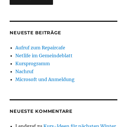
NEUESTE BEITRÄGE
Aufruf zum Repaircafe
Netlife im Gemeindeblatt
Kursprogramm
Nachruf
Microsoft und Anmeldung
NEUESTE KOMMENTARE
Landgraf
zu
Kurs-Ideen für nächsten Winter