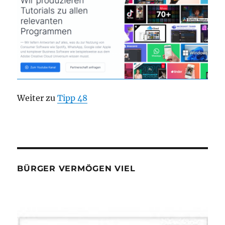
Weiter zu
Tipp 48
BÜRGER VERMÖGEN VIEL