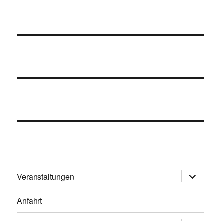
Unterme
Veranstaltungen
öffnen
Anfahrt