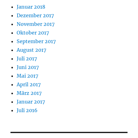
Januar 2018
Dezember 2017
November 2017
Oktober 2017
September 2017
August 2017
Juli 2017
Juni 2017
Mai 2017
April 2017
März 2017
Januar 2017
Juli 2016