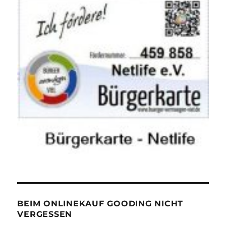
BEIM ONLINEKAUF GOODING NICHT
VERGESSEN