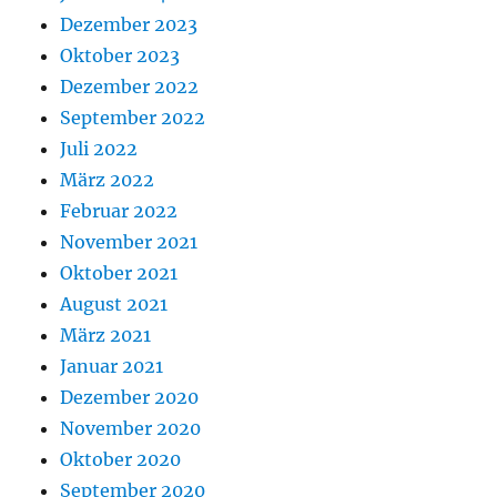
Dezember 2023
Oktober 2023
Dezember 2022
September 2022
Juli 2022
März 2022
Februar 2022
November 2021
Oktober 2021
August 2021
März 2021
Januar 2021
Dezember 2020
November 2020
Oktober 2020
September 2020