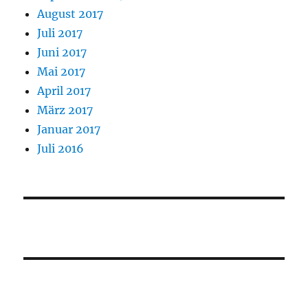
August 2017
Juli 2017
Juni 2017
Mai 2017
April 2017
März 2017
Januar 2017
Juli 2016