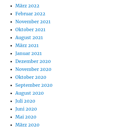
März 2022
Februar 2022
November 2021
Oktober 2021
August 2021
März 2021
Januar 2021
Dezember 2020
November 2020
Oktober 2020
September 2020
August 2020
Juli 2020
Juni 2020
Mai 2020
März 2020