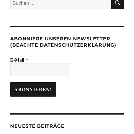
Suchen
nach:
ABONNIERE UNSEREN NEWSLETTER
(BEACHTE DATENSCHUTZERKLÄRUNG)
E-Mail
*
NEUESTE BEITRÄGE