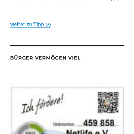
weiter zu Tipp 39
BÜRGER VERMÖGEN VIEL