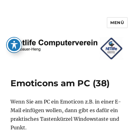
MENÜ
Netlife e.V.
Emoticons am PC (38)
Wenn Sie am PC ein Emoticon z.B. in einer E-
Mail einfügen wollen, dann gibt es dafür ein
praktisches Tastenkürzel Windowstaste und
Punkt.