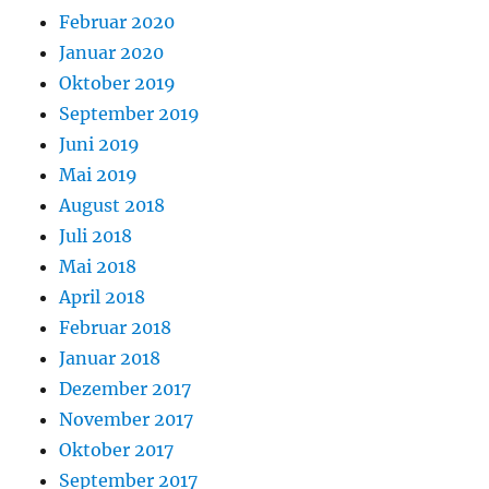
Februar 2020
Januar 2020
Oktober 2019
September 2019
Juni 2019
Mai 2019
August 2018
Juli 2018
Mai 2018
April 2018
Februar 2018
Januar 2018
Dezember 2017
November 2017
Oktober 2017
September 2017