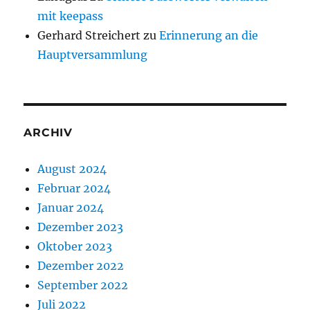
mit keepass
Gerhard Streichert
zu
Erinnerung an die
Hauptversammlung
ARCHIV
August 2024
Februar 2024
Januar 2024
Dezember 2023
Oktober 2023
Dezember 2022
September 2022
Juli 2022