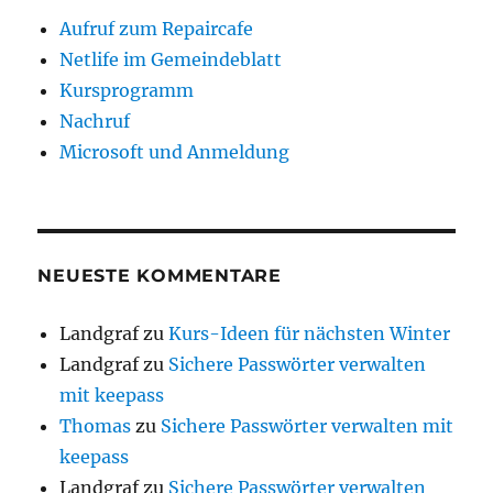
Aufruf zum Repaircafe
Netlife im Gemeindeblatt
Kursprogramm
Nachruf
Microsoft und Anmeldung
NEUESTE KOMMENTARE
Landgraf
zu
Kurs-Ideen für nächsten Winter
Landgraf
zu
Sichere Passwörter verwalten
mit keepass
Thomas
zu
Sichere Passwörter verwalten mit
keepass
Landgraf
zu
Sichere Passwörter verwalten