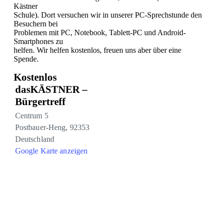
Kästner
Schule). Dort versuchen wir in unserer PC-Sprechstunde den
Besuchern bei
Problemen mit PC, Notebook, Tablett-PC und Android-
Smartphones zu
helfen. Wir helfen kostenlos, freuen uns aber über eine
Spende.
Kostenlos
dasKÄSTNER –
Bürgertreff
Centrum 5
Postbauer-Heng
,
92353
Deutschland
Google Karte anzeigen