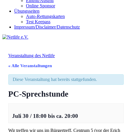
Eintritt/Austritt
Online Sponsor
Übungsseiten
Auto-Rettungskarten
Test Keepass
Impressum/Disclaimer/Datenschutz
Veranstaltung des Netlife
« Alle Veranstaltungen
Diese Veranstaltung hat bereits stattgefunden.
PC-Sprechstunde
Juli 30
/
18:00
bis ca.
20:00
Wir treffen wir uns im Bürgertreff, Centrum 5 (vor der Erich