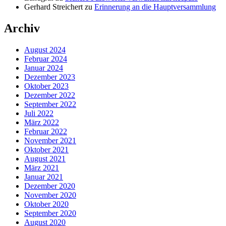
Gerhard Streichert
zu
Erinnerung an die Hauptversammlung
Archiv
August 2024
Februar 2024
Januar 2024
Dezember 2023
Oktober 2023
Dezember 2022
September 2022
Juli 2022
März 2022
Februar 2022
November 2021
Oktober 2021
August 2021
März 2021
Januar 2021
Dezember 2020
November 2020
Oktober 2020
September 2020
August 2020