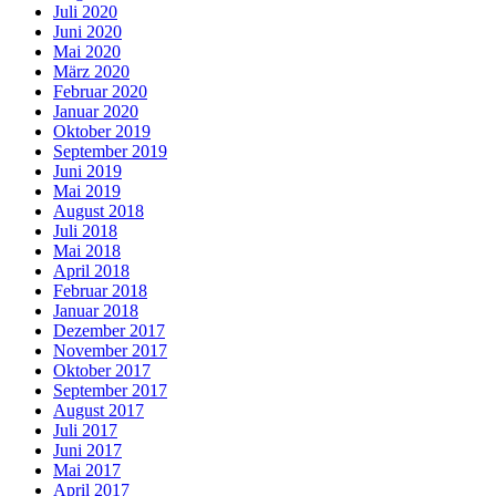
Juli 2020
Juni 2020
Mai 2020
März 2020
Februar 2020
Januar 2020
Oktober 2019
September 2019
Juni 2019
Mai 2019
August 2018
Juli 2018
Mai 2018
April 2018
Februar 2018
Januar 2018
Dezember 2017
November 2017
Oktober 2017
September 2017
August 2017
Juli 2017
Juni 2017
Mai 2017
April 2017